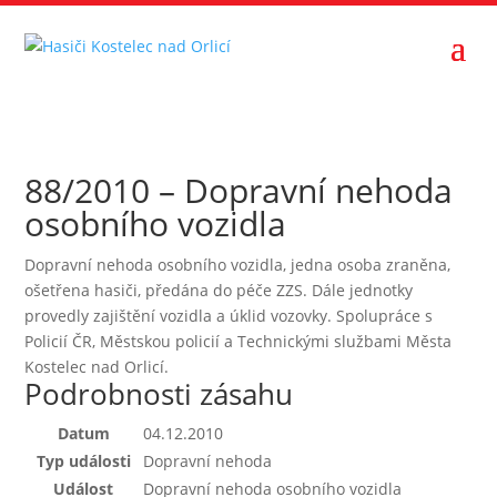
88/2010 – Dopravní nehoda
osobního vozidla
Dopravní nehoda osobního vozidla, jedna osoba zraněna,
ošetřena hasiči, předána do péče ZZS. Dále jednotky
provedly zajištění vozidla a úklid vozovky. Spolupráce s
Policií ČR, Městskou policií a Technickými službami Města
Kostelec nad Orlicí.
Podrobnosti zásahu
Datum
04.12.2010
Typ události
Dopravní nehoda
Událost
Dopravní nehoda osobního vozidla