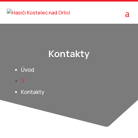
Kontakty
Úvod
5
Kontakty