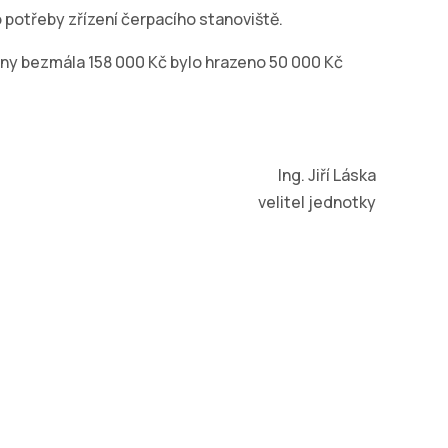
potřeby zřízení čerpacího stanoviště.
ny bezmála 158 000 Kč bylo hrazeno 50 000 Kč
Ing. Jiří Láska
velitel jednotky