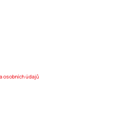
a osobních údajů