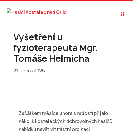
Vyšetření u
fyzioterapeuta Mgr.
Tomáše Helmicha
21. února 2026
Začátkem měsíce února s radostí přijalo
několik kosteleckých dobrovolných hasičů
nabídku navštívit místní ordinaci