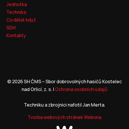
Jednotka
Technika
Co dělat když
SDH
Kontakty
© 2026 SH ČMS – Sbor dobrovolných hasičů Kostelec
nad Orlicí, z. s.
|
Ochrana osobních údajů
Techniku a zbrojnici nafotil Jan Merta.
Tvorba webových stránek
Webona