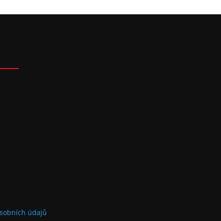
sobních údajů