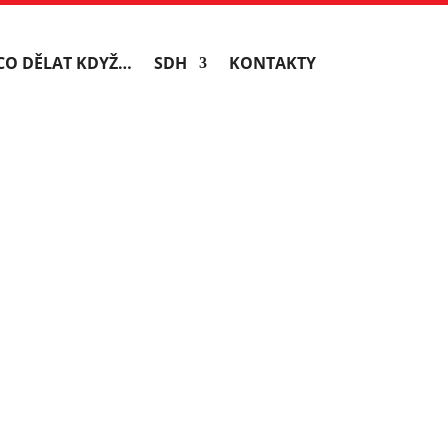
CO DĚLAT KDYŽ…
SDH
KONTAKTY