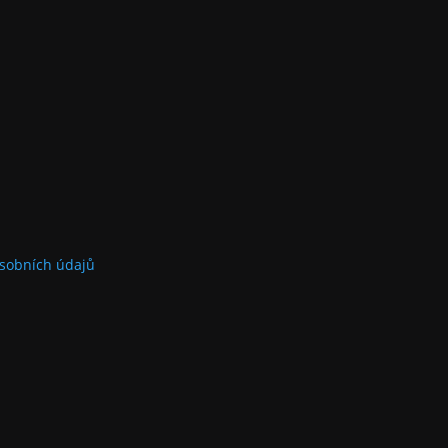
sobních údajů