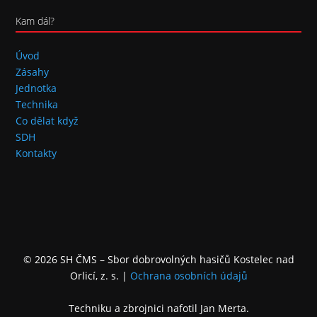
Kam dál?
Úvod
Zásahy
Jednotka
Technika
Co dělat když
SDH
Kontakty
© 2026 SH ČMS – Sbor dobrovolných hasičů Kostelec nad
Orlicí, z. s.
|
Ochrana osobních údajů
Techniku a zbrojnici nafotil Jan Merta.