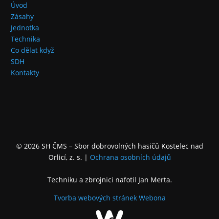
Úvod
Zásahy
Jednotka
Technika
Co dělat když
SDH
Kontakty
© 2026 SH ČMS – Sbor dobrovolných hasičů Kostelec nad
Orlicí, z. s.
|
Ochrana osobních údajů
Techniku a zbrojnici nafotil Jan Merta.
Tvorba webových stránek
Webona