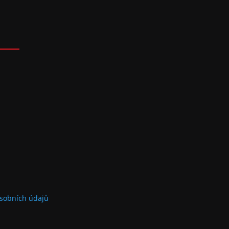
sobních údajů