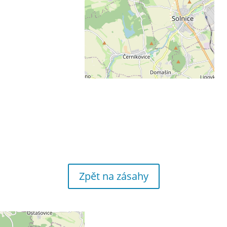
Zpět na zásahy