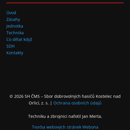
Úvod
Zásahy
Jednotka
Technika
Co dělat když
SDH
Kontakty
© 2026 SH ČMS – Sbor dobrovolných hasičů Kostelec nad
Orlicí, z. s.
|
Ochrana osobních údajů
Techniku a zbrojnici nafotil Jan Merta.
Tvorba webových stránek
Webona