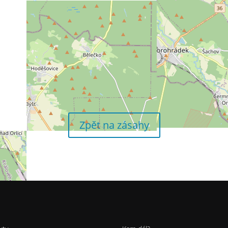
Zpět na zásahy