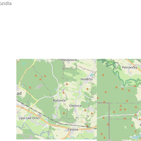
ozidla