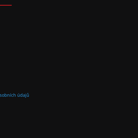
sobních údajů