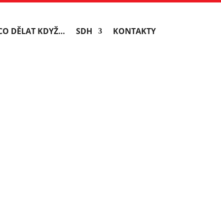
CO DĚLAT KDYŽ…
SDH
KONTAKTY