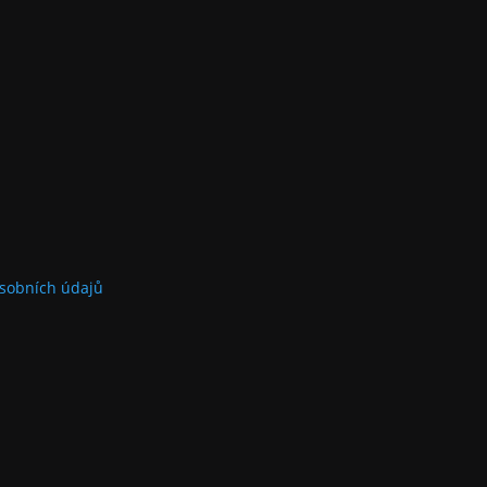
sobních údajů