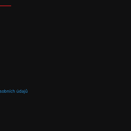
sobních údajů