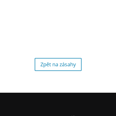
Zpět na zásahy