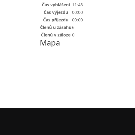
Čas vyhlášení
11:48
Čas výjezdu
00:00
Čas příjezdu
00:00
Členů u zásahu
6
Členů v záloze
0
Mapa