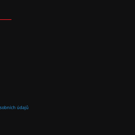
sobních údajů