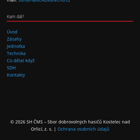
Kam dál?
Úvod
Zásahy
Jednotka
Technika
Co dělat když
SDH
Kontakty
© 2026 SH ČMS – Sbor dobrovolných hasičů Kostelec nad
Orlicí, z. s.
|
Ochrana osobních údajů