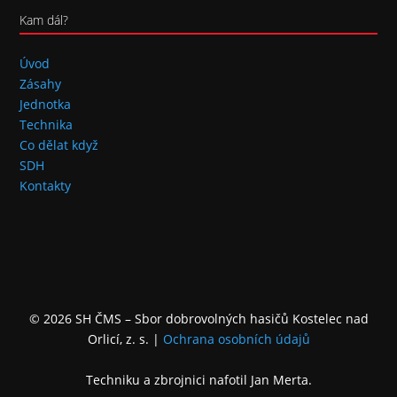
Kam dál?
Úvod
Zásahy
Jednotka
Technika
Co dělat když
SDH
Kontakty
© 2026 SH ČMS – Sbor dobrovolných hasičů Kostelec nad
Orlicí, z. s.
|
Ochrana osobních údajů
Techniku a zbrojnici nafotil Jan Merta.