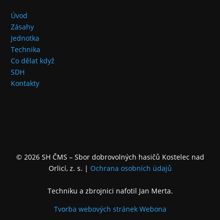
Úvod
Zásahy
Jednotka
Technika
Co dělat když
SDH
Kontakty
© 2026 SH ČMS – Sbor dobrovolných hasičů Kostelec nad
Orlicí, z. s.
|
Ochrana osobních údajů
Techniku a zbrojnici nafotil Jan Merta.
Tvorba webových stránek
Webona