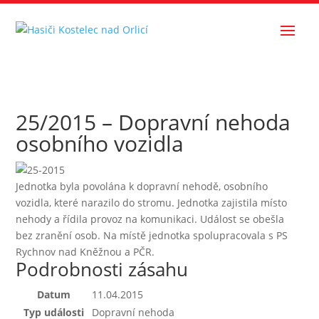
25/2015 – Dopravní nehoda
osobního vozidla
Jednotka byla povolána k dopravní nehodě, osobního
vozidla, které narazilo do stromu. Jednotka zajistila místo
nehody a řídila provoz na komunikaci. Událost se obešla
bez zranění osob. Na místě jednotka spolupracovala s PS
Rychnov nad Kněžnou a PČR.
Podrobnosti zásahu
Datum
11.04.2015
Typ události
Dopravní nehoda