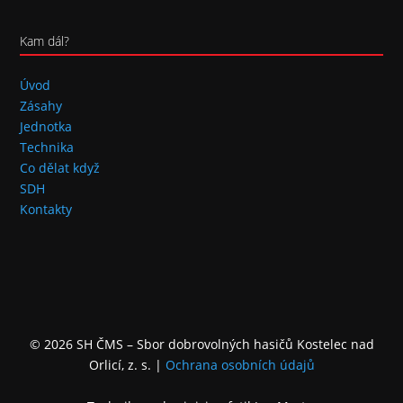
Kam dál?
Úvod
Zásahy
Jednotka
Technika
Co dělat když
SDH
Kontakty
© 2026 SH ČMS – Sbor dobrovolných hasičů Kostelec nad
Orlicí, z. s.
|
Ochrana osobních údajů