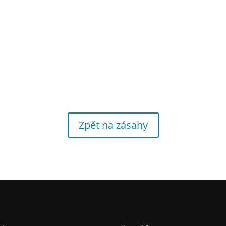
Zpět na zásahy