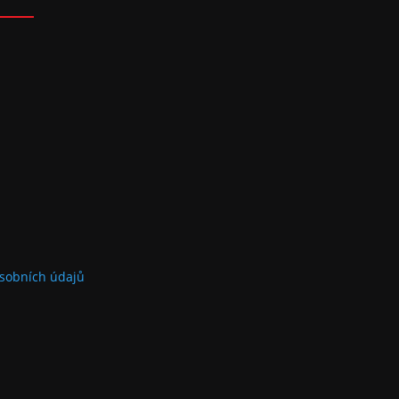
sobních údajů