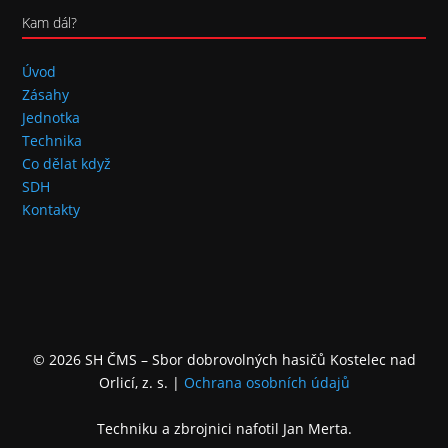
Kam dál?
Úvod
Zásahy
Jednotka
Technika
Co dělat když
SDH
Kontakty
© 2026 SH ČMS – Sbor dobrovolných hasičů Kostelec nad
Orlicí, z. s.
|
Ochrana osobních údajů
Techniku a zbrojnici nafotil Jan Merta.