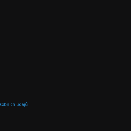
sobních údajů