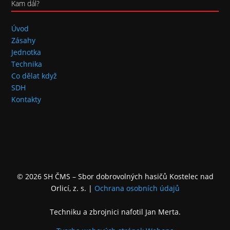
Kam dál?
Úvod
Zásahy
Jednotka
Technika
Co dělat když
SDH
Kontakty
© 2026 SH ČMS – Sbor dobrovolných hasičů Kostelec nad
Orlicí, z. s.
|
Ochrana osobních údajů
Techniku a zbrojnici nafotil Jan Merta.