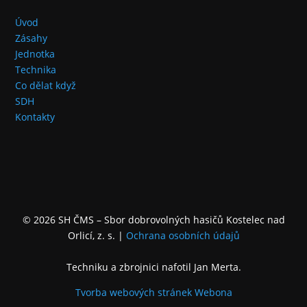
Úvod
Zásahy
Jednotka
Technika
Co dělat když
SDH
Kontakty
© 2026 SH ČMS – Sbor dobrovolných hasičů Kostelec nad
Orlicí, z. s.
|
Ochrana osobních údajů
Techniku a zbrojnici nafotil Jan Merta.
Tvorba webových stránek
Webona