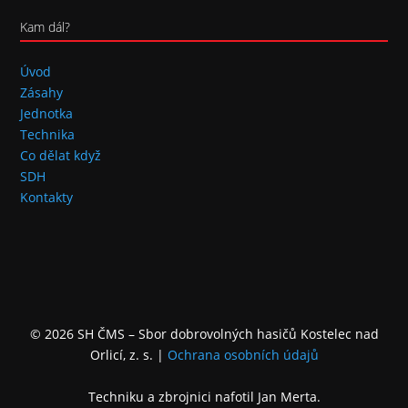
Kam dál?
Úvod
Zásahy
Jednotka
Technika
Co dělat když
SDH
Kontakty
© 2026 SH ČMS – Sbor dobrovolných hasičů Kostelec nad
Orlicí, z. s.
|
Ochrana osobních údajů
Techniku a zbrojnici nafotil Jan Merta.