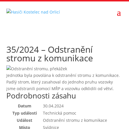
35/2024 – Odstranění
stromu z komunikace
Jednotka byla povolána k odstranění stromu z komunikace.
Padlý strom, který zasahoval do jednoho pruhu vozovky
jsme odstranili pomocí MŘP a vozovku odklidili od větví.
Podrobnosti zásahu
Datum
30.04.2024
Typ události
Technická pomoc
Událost
Odstranění stromu z komunikace
Místo
Svídnice