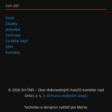
Kam dál?
Úvod
Zásahy
Jednotka
Technika
Co dělat když
SDH
Kontakty
© 2026 SH ČMS – Sbor dobrovolných hasičů Kostelec nad
Orlicí, z. s.
|
Ochrana osobních údajů
Techniku a zbrojnici nafotil Jan Merta.