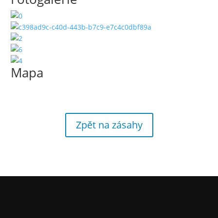
Mapa
Zpět na zásahy