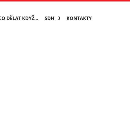
CO DĚLAT KDYŽ…
SDH
KONTAKTY