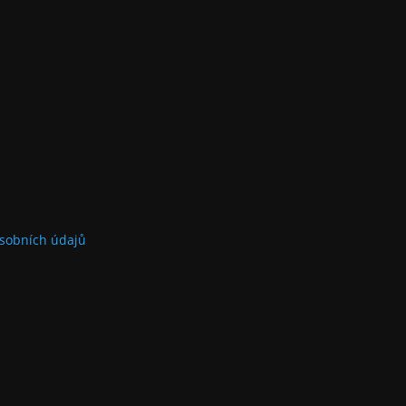
sobních údajů