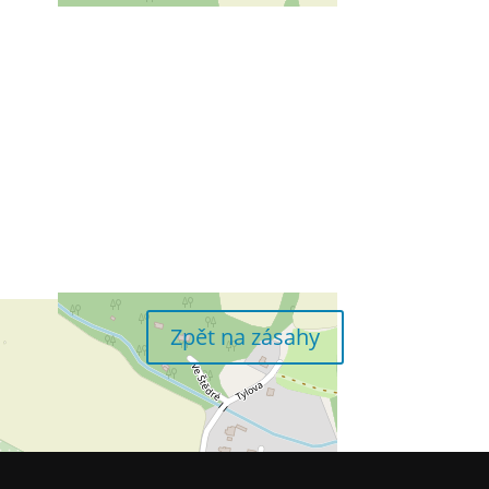
Zpět na zásahy