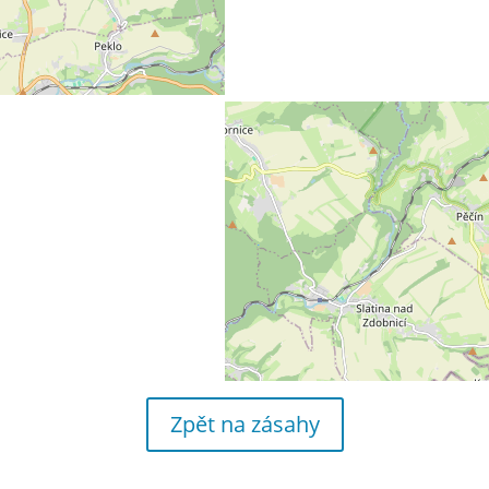
Zpět na zásahy