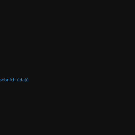
sobních údajů