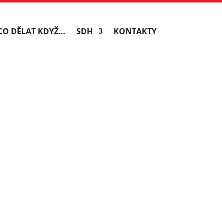
CO DĚLAT KDYŽ…
SDH
KONTAKTY