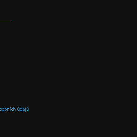
sobních údajů