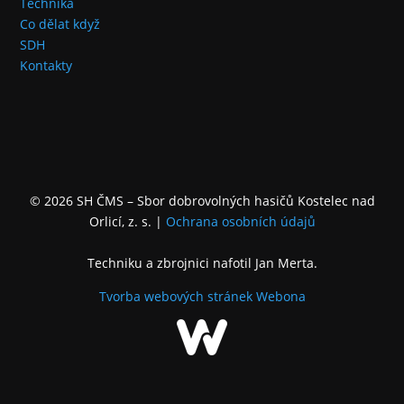
Technika
Co dělat když
SDH
Kontakty
© 2026 SH ČMS – Sbor dobrovolných hasičů Kostelec nad
Orlicí, z. s.
|
Ochrana osobních údajů
Techniku a zbrojnici nafotil Jan Merta.
Tvorba webových stránek
Webona