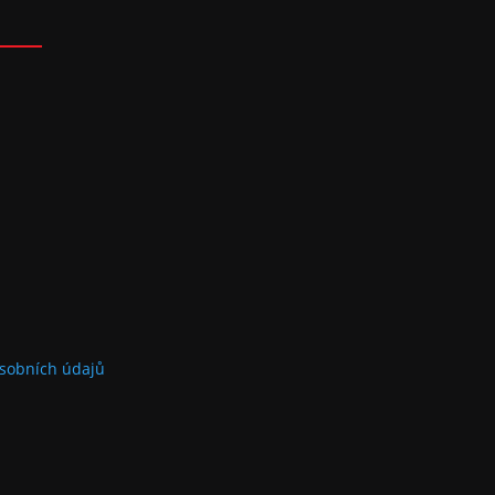
sobních údajů