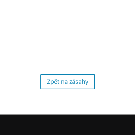
Zpět na zásahy