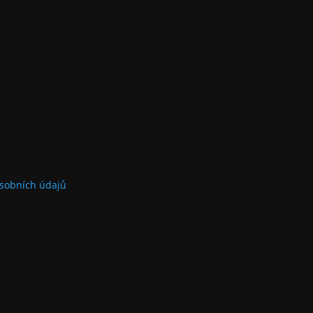
sobních údajů