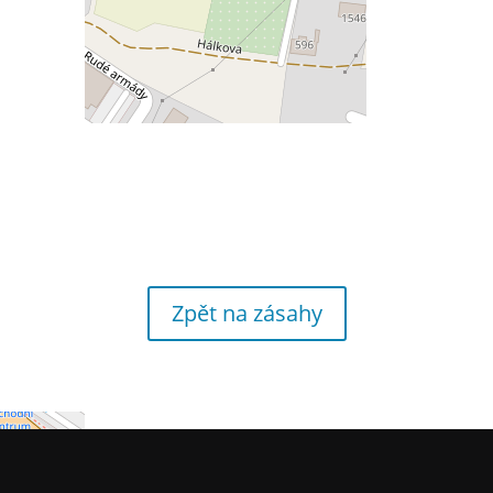
Zpět na zásahy