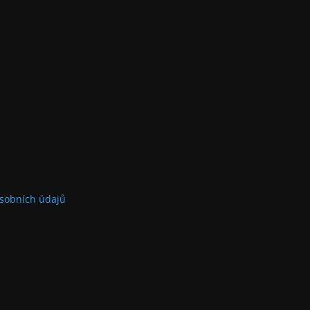
sobních údajů