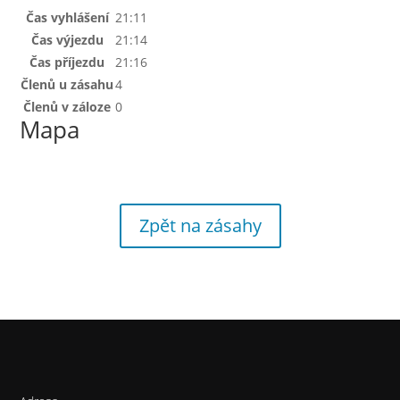
Čas vyhlášení
21:11
Čas výjezdu
21:14
Čas příjezdu
21:16
Členů u zásahu
4
Členů v záloze
0
Mapa
Zpět na zásahy