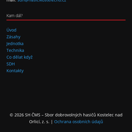
Kam dál?
Úvod
Zásahy
Jednotka
Technika
Co dělat když
SDH
Kontakty
© 2026 SH ČMS – Sbor dobrovolných hasičů Kostelec nad
Orlicí, z. s.
|
Ochrana osobních údajů