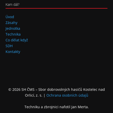
Kam dál?
Úvod
Zásahy
Jednotka
Technika
Co dělat když
SDH
Kontakty
© 2026 SH ČMS – Sbor dobrovolných hasičů Kostelec nad
Orlicí, z. s.
|
Ochrana osobních údajů
Techniku a zbrojnici nafotil Jan Merta.