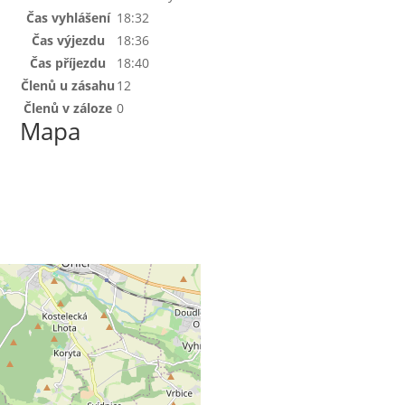
Čas vyhlášení
18:32
Čas výjezdu
18:36
Čas příjezdu
18:40
Členů u zásahu
12
Členů v záloze
0
Mapa