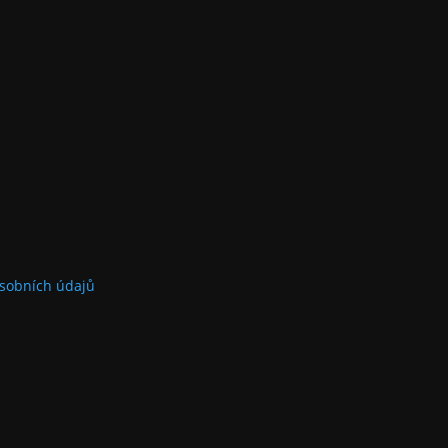
sobních údajů