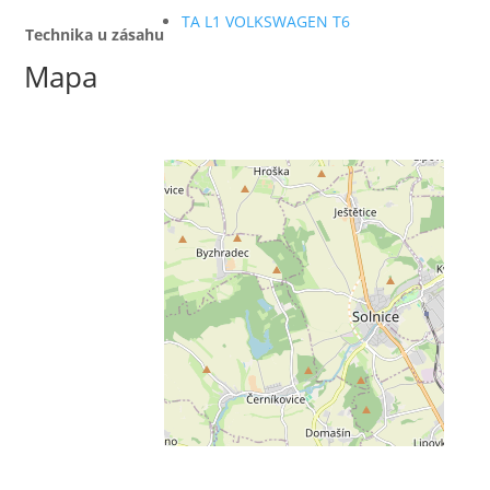
TA L1 VOLKSWAGEN T6
Technika u zásahu
Mapa