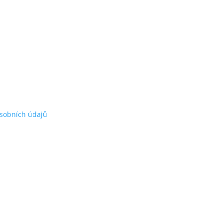
sobních údajů