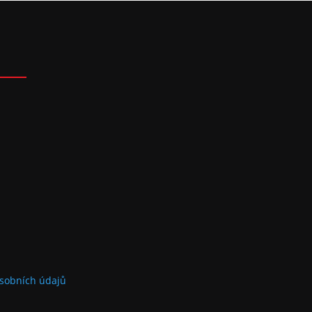
sobních údajů