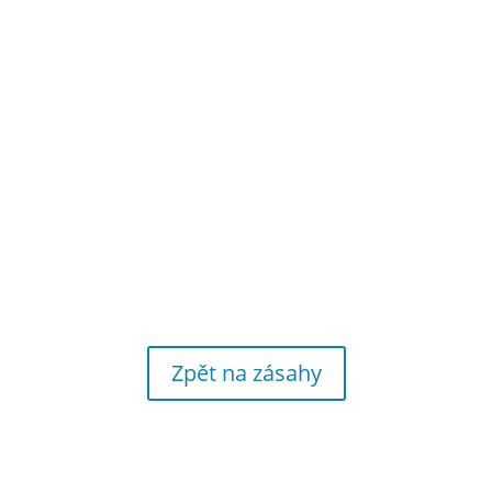
Zpět na zásahy