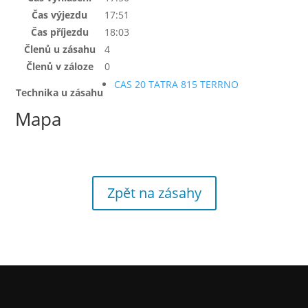
Čas výjezdu
17:51
Čas příjezdu
18:03
Členů u zásahu
4
Členů v záloze
0
CAS 20 TATRA 815 TERRNO
Technika u zásahu
Mapa
Zpět na zásahy