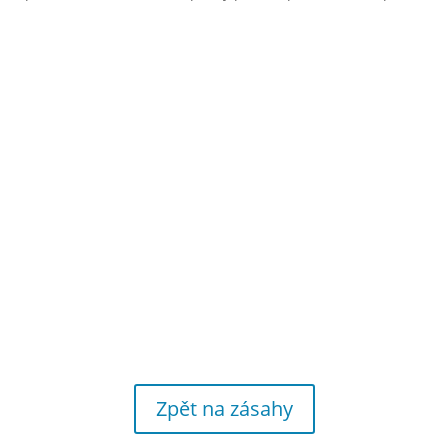
Zpět na zásahy