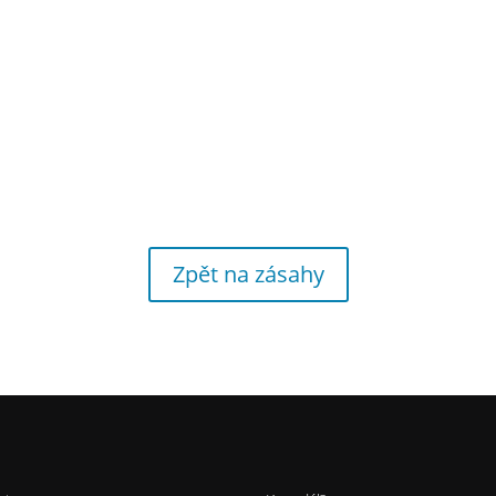
Zpět na zásahy