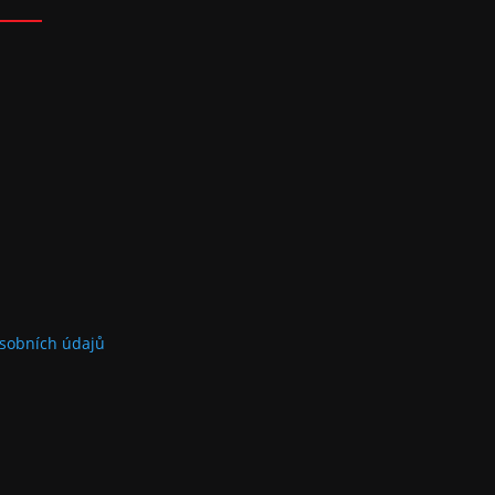
sobních údajů