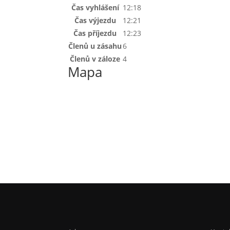
Čas vyhlášení
12:18
Čas výjezdu
12:21
Čas příjezdu
12:23
Členů u zásahu
6
Členů v záloze
4
Mapa