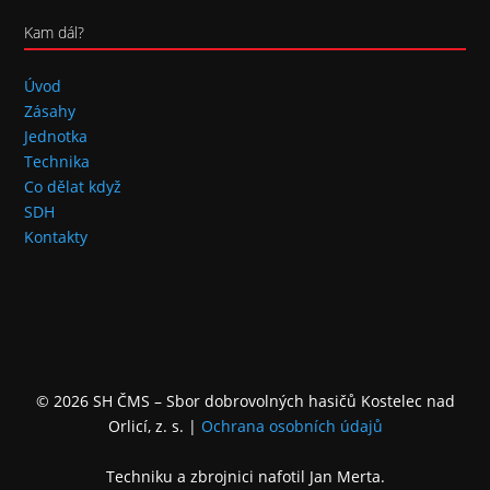
Kam dál?
Úvod
Zásahy
Jednotka
Technika
Co dělat když
SDH
Kontakty
© 2026 SH ČMS – Sbor dobrovolných hasičů Kostelec nad
Orlicí, z. s.
|
Ochrana osobních údajů
Techniku a zbrojnici nafotil Jan Merta.